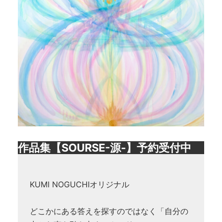
作品集【SOURSE-源-】予約受付中
KUMI NOGUCHIオリジナル
どこかにある答えを探すのではなく「自分の