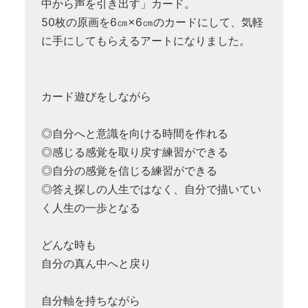
中から声を引き出す」カード。
50枚の原画を6㎝×6㎝のカードにして、気軽
に手にしてもらえるアートになりました。
カード遊びをしながら
◎自分へと意識を向ける時間を作れる
◎感じる感覚を取り戻す練習ができる
◎自分の感覚を信じる練習ができる
◎答え探しの人生ではなく、自分で描いてい
く人生の一歩となる
どんな時も
自分の真ん中へと戻り
自分軸を持ちながら