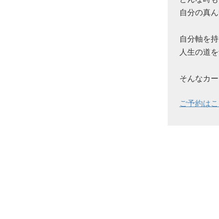
自分の真ん
自分軸を持
人生の道を
そんなカー
ご予約はこ