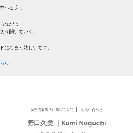
中へと戻り
ちながら
切り開いていく。
ドになると嬉しいです。
ちら
特定商取引法に基づく表記
お問い合わせ
野口久美 ｜Kumi Noguchi