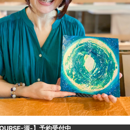
OURSE-源-】予約受付中