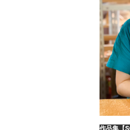
作品集【S