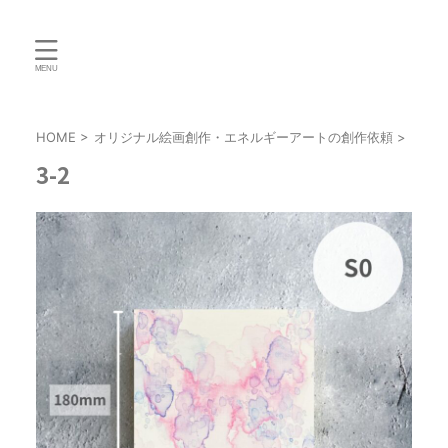
HOME
>
オリジナル絵画創作・エネルギーアートの創作依頼
>
3-2