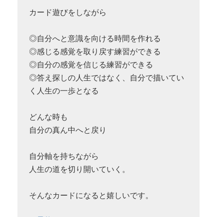
カード遊びをしながら
◎自分へと意識を向ける時間を作れる
◎感じる感覚を取り戻す練習ができる
◎自分の感覚を信じる練習ができる
◎答え探しの人生ではなく、自分で描いてい
く人生の一歩となる
どんな時も
自分の真ん中へと戻り
自分軸を持ちながら
人生の道を切り開いていく。
そんなカードになると嬉しいです。