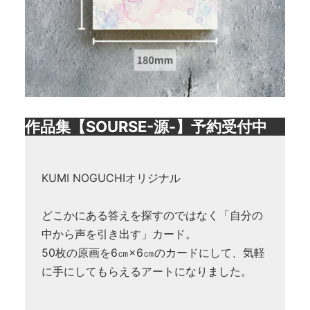
作品集【SOURSE-源-】予約受付中
KUMI NOGUCHIオリジナル
どこかにある答えを探すのではなく「自分の
中から声を引き出す」カード。
50枚の原画を6㎝×6㎝のカードにして、気軽
に手にしてもらえるアートになりました。