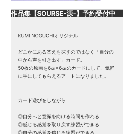
作品集【SOURSE-源-】予約受付中
KUMI NOGUCHIオリジナル
どこかにある答えを探すのではなく「自分の
中から声を引き出す」カード。
50枚の原画を6㎝×6㎝のカードにして、気軽
に手にしてもらえるアートになりました。
カード遊びをしながら
◎自分へと意識を向ける時間を作れる
◎感じる感覚を取り戻す練習ができる
◎自分の感覚を信じる練習ができる