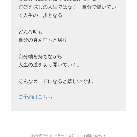
◎答え探しの人生ではなく、自分で描いてい
く人生の一歩となる
どんな時も
自分の真ん中へと戻り
自分軸を持ちながら
人生の道を切り開いていく。
そんなカードになると嬉しいです。
ご予約はこちら
特定商取引法に基づく表記
お問い合わせ