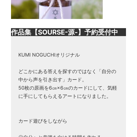
作品集【SOURSE-源-】予約受付中
KUMI NOGUCHIオリジナル
どこかにある答えを探すのではなく「自分の
中から声を引き出す」カード。
50枚の原画を6㎝×6㎝のカードにして、気軽
に手にしてもらえるアートになりました。
カード遊びをしながら