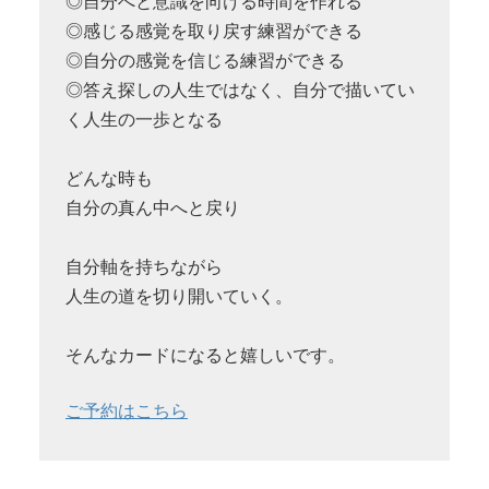
◎自分へと意識を向ける時間を作れる
◎感じる感覚を取り戻す練習ができる
◎自分の感覚を信じる練習ができる
◎答え探しの人生ではなく、自分で描いてい
く人生の一歩となる
どんな時も
自分の真ん中へと戻り
自分軸を持ちながら
人生の道を切り開いていく。
そんなカードになると嬉しいです。
ご予約はこちら