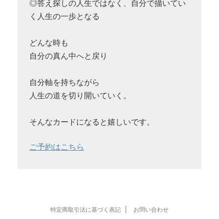
◎答え探しの人生ではなく、自分で描いてい
く人生の一歩となる
どんな時も
自分の真ん中へと戻り
自分軸を持ちながら
人生の道を切り開いていく。
そんなカードになると嬉しいです。
ご予約はこちら
特定商取引法に基づく表記
お問い合わせ