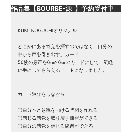
作品集【SOURSE-源-】予約受付中
KUMI NOGUCHIオリジナル
どこかにある答えを探すのではなく「自分の
中から声を引き出す」カード。
50枚の原画を6㎝×6㎝のカードにして、気軽
に手にしてもらえるアートになりました。
カード遊びをしながら
◎自分へと意識を向ける時間を作れる
◎感じる感覚を取り戻す練習ができる
◎自分の感覚を信じる練習ができる