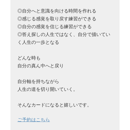
◎自分へと意識を向ける時間を作れる
◎感じる感覚を取り戻す練習ができる
◎自分の感覚を信じる練習ができる
◎答え探しの人生ではなく、自分で描いてい
く人生の一歩となる
どんな時も
自分の真ん中へと戻り
自分軸を持ちながら
人生の道を切り開いていく。
そんなカードになると嬉しいです。
ご予約はこちら