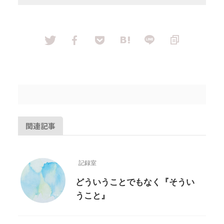
関連記事
記録室
どういうことでもなく『そうい
うこと』