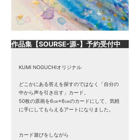
作品集【SOURSE-源-】予約受付中
KUMI NOGUCHIオリジナル
どこかにある答えを探すのではなく「自分の
中から声を引き出す」カード。
50枚の原画を6㎝×6㎝のカードにして、気軽
に手にしてもらえるアートになりました。
カード遊びをしながら