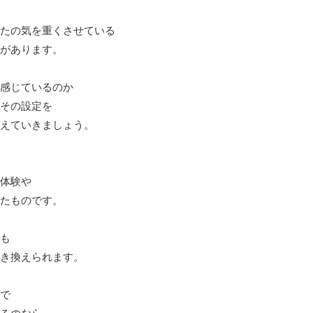
たの気を重くさせている
があります。
感じているのか
その設定を
えていきましょう。
体験や
たものです。
も
き換えられます。
で