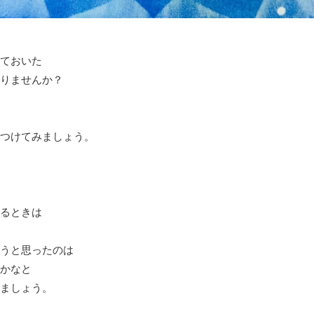
ておいた
りませんか？
つけてみましょう。
るときは
うと思ったのは
かなと
ましょう。