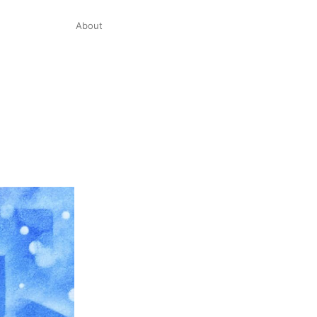
About