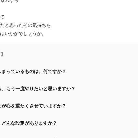
るのなら
て
だと思ったその気持ちを
はいかがでしょうか。
 】
しまっているものは、何ですか？
ら、もう一度やりたいと思いますか？
とが心を重たくさせていますか？
、どんな設定がありますか？