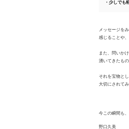
・少しでも
メッセージをみ
感じることや、
また、問いかけ
湧いてきたもの
それを宝物とし
大切にされてみ
今この瞬間も、
野口久美