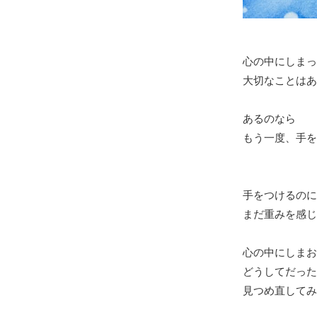
心の中にしまっ
大切なことはあ
あるのなら
もう一度、手を
手をつけるのに
まだ重みを感じ
心の中にしまお
どうしてだった
見つめ直してみ