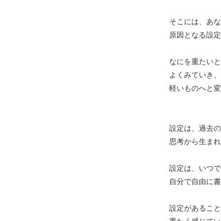
そこには、あな
原因となる設定
なにを重たいと
よくみていき、
軽いものへと変
設定は、過去の
思考から生まれ
設定は、いつで
自分で自由に書
設定があること