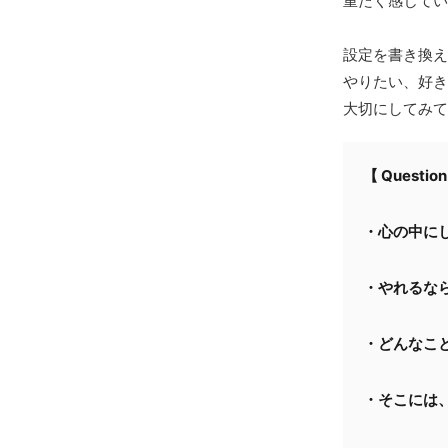
重たく感じてい
設定を書き換え
やりたい、好き
大切にしてみて
【 Question
・心の中に
・やれるな
・どんなこ
・そこには