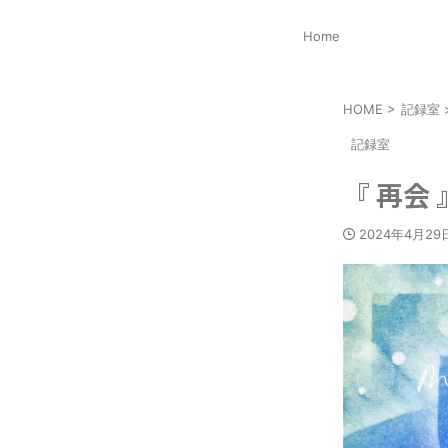
Home
HOME
>
記録室
記録室
『 再会 
2024年4月29