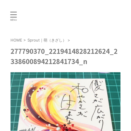
HOME
>
Sprout｜萌（きざし）
>
277790370_2219414828212624_2
338600894212841734_n