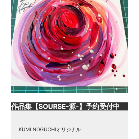
作品集【SOURSE-源-】予約受付中
KUMI NOGUCHIオリジナル