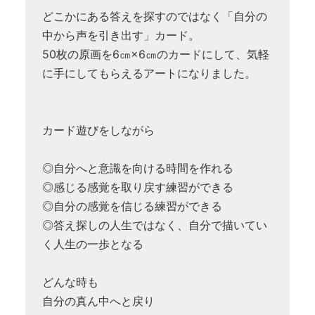
どこかにある答えを探すのではなく「自分の
中から声を引き出す」カード。
50枚の原画を6㎝×6㎝のカードにして、気軽
に手にしてもらえるアートになりました。
カード遊びをしながら
◎自分へと意識を向ける時間を作れる
◎感じる感覚を取り戻す練習ができる
◎自分の感覚を信じる練習ができる
◎答え探しの人生ではなく、自分で描いてい
く人生の一歩となる
どんな時も
自分の真ん中へと戻り